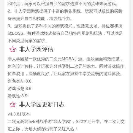
和特点，玩家可以根据自己的需求选择不同的英雄来玩游戏。
2。非人学园游戏提供了丰富的装备系统。玩家可以通过购买装
备来提升属性和技能，增强战斗力。
3。游戏提供了多种不同的游戏模式，包括竞技场、排位赛和挑
战BOSS。每种游戏模式都有自己独特的规则和玩法，可以满足
不同类型玩家的需求。
非人学园评估
非人学园是一款优秀的二次元MOBA手游。游戏画面精致细腻，
角色设计独特，让玩家充分感受到二次元的魅力。同时游戏操作
简单易用，流畅度良好，让玩家在游戏中享受流畅的游戏体验。
角色类别:8.6
游戏乐趣:8.6
游戏性:8.5
非人学园更新日志
v4.3.81版本
二次元高能5v5对战手游“非人学园”，S22学期开学。在二次元交
汇之际，火焰大侦探出现了又红又热！