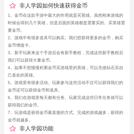
非人学园如何快速获得金币
1。金币在这款手游中最大的作用就是买英雄。虽然刚来游戏的
时候会得到几个英雄，但是后面的英雄都是需要买的。买英雄需
要金币。
2。游戏中有很多道具可以购买。我们想获得更多的金币，购买
金币增值卡。
3。新手玩家来这个手游后会有新手教程，完成这些新手教程后
我们可以获得大量金币。
4。如果不想慢慢积累金币买游戏里的英雄，可以充值钻石买自
己喜欢的英雄。
5。游戏里有很多活动。玩家参与这些活动不仅可以获得我们的
金币还可以获得金币和道具。
6。我们在游戏里每天都有任务。玩家完成这些日常任务就可以
获得我们的金币。
7。玩游戏是获得金币最直接的方式。完成的游戏越多，获得的
金币就越多。
非人学园功能