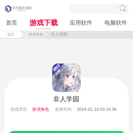
游戏下载
首页
应用软件
电脑软件
非人学园
首页
扮演角色
非人学园
游戏类型 :
扮演角色
更新时间 :
2024-01-10 03:16:06