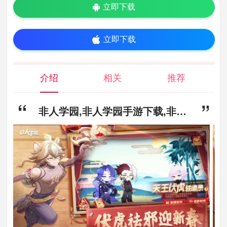
立即下载
立即下载
介绍
相关
推荐
非人学园,非人学园手游下载,非人学园安卓最新版下载v4.3.81