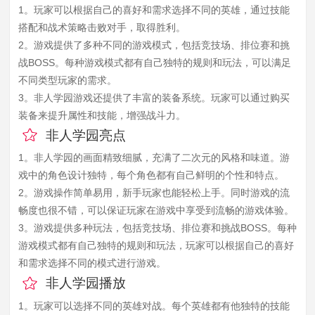
1。玩家可以根据自己的喜好和需求选择不同的英雄，通过技能
搭配和战术策略击败对手，取得胜利。
2。游戏提供了多种不同的游戏模式，包括竞技场、排位赛和挑
战BOSS。每种游戏模式都有自己独特的规则和玩法，可以满足
不同类型玩家的需求。
3。非人学园游戏还提供了丰富的装备系统。玩家可以通过购买
装备来提升属性和技能，增强战斗力。
非人学园亮点
1。非人学园的画面精致细腻，充满了二次元的风格和味道。游
戏中的角色设计独特，每个角色都有自己鲜明的个性和特点。
2。游戏操作简单易用，新手玩家也能轻松上手。同时游戏的流
畅度也很不错，可以保证玩家在游戏中享受到流畅的游戏体验。
3。游戏提供多种玩法，包括竞技场、排位赛和挑战BOSS。每种
游戏模式都有自己独特的规则和玩法，玩家可以根据自己的喜好
和需求选择不同的模式进行游戏。
非人学园播放
1。玩家可以选择不同的英雄对战。每个英雄都有他独特的技能