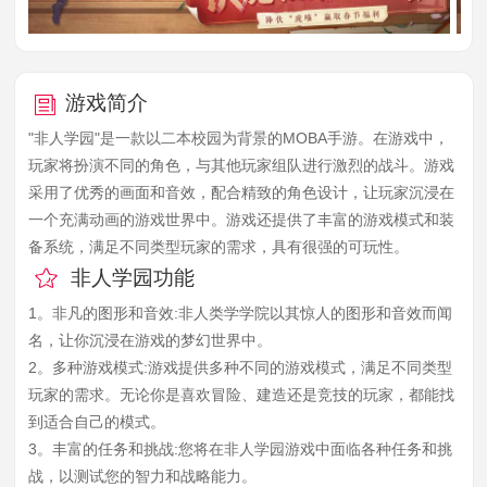
游戏简介
"非人学园"是一款以二本校园为背景的MOBA手游。在游戏中，
玩家将扮演不同的角色，与其他玩家组队进行激烈的战斗。游戏
采用了优秀的画面和音效，配合精致的角色设计，让玩家沉浸在
一个充满动画的游戏世界中。游戏还提供了丰富的游戏模式和装
备系统，满足不同类型玩家的需求，具有很强的可玩性。
非人学园功能
1。非凡的图形和音效:非人类学学院以其惊人的图形和音效而闻
名，让你沉浸在游戏的梦幻世界中。
2。多种游戏模式:游戏提供多种不同的游戏模式，满足不同类型
玩家的需求。无论你是喜欢冒险、建造还是竞技的玩家，都能找
到适合自己的模式。
3。丰富的任务和挑战:您将在非人学园游戏中面临各种任务和挑
战，以测试您的智力和战略能力。