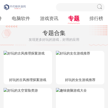
专题
件
电脑软件
游戏资讯
排行榜
专题合集
发现更多好玩的游戏，好用的应用
好玩的古风推理探案游戏
好玩的女生游戏推荐