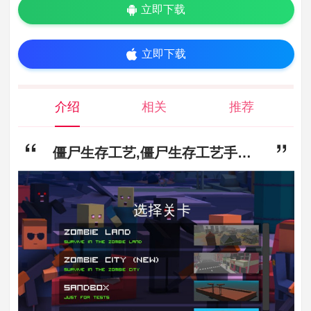
立即下载
立即下载
介绍
相关
推荐
僵尸生存工艺,僵尸生存工艺手游下载,僵尸生存工艺免费下载v3.3