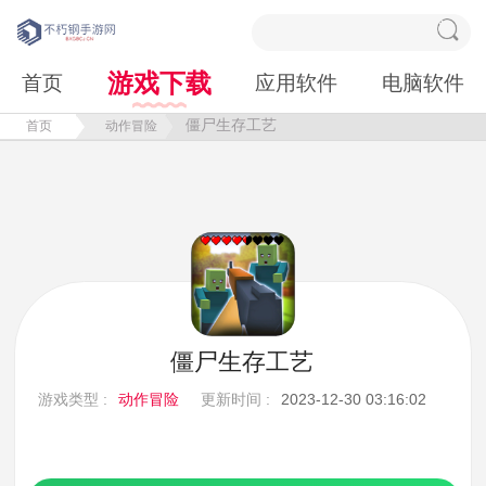
游戏下载
首页
应用软件
电脑软件
僵尸生存工艺
首页
动作冒险
僵尸生存工艺
游戏类型 :
动作冒险
更新时间 :
2023-12-30 03:16:02