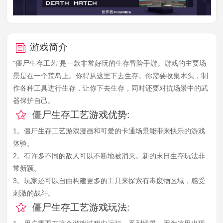
游戏简介
"僵尸生存工艺"是一款非常好玩的生存冒险手游。游戏的主要场
景是在一个荒岛上。你得从这里下去生存。你需要收集木头，制
作各种工具进行生存，让你下去生存，同时还要对抗场景中的武
器保护自己。
僵尸生存工艺游戏优势:
1。僵尸生存工艺游戏漫画和可爱的卡通场景能带来快乐的游戏
体验。
2。有许多不同的敌人可以不断地被消灭。新的末日生存玩法非
常新颖。
3。玩家还可以自由构建更多的工具来探索有毒废物区域，感受
刺激的战斗。
僵尸生存工艺游戏玩法: