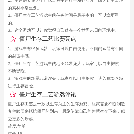
1。用户需要在这个游戏过程中运行一系列场景，因为这里出现
的素材非常重要。
2。僵尸生存工艺游戏中的任务时间是最基本的，可以拿更重
的。
3。这个游戏可以让你觉得自己处在一个世界末日的环境中。
僵尸生存工艺比赛亮点:
1。游戏中有很多武器，玩家可以自由使用。不同的武器有不同
的射击手感。
2。僵尸生存工艺游戏中的地图非常庞大，玩家可以自由探索，
不断冒险。
3。游戏中的场景非常漂亮，玩家可以自由探索，进入危险区域
进行生存冒险。
僵尸生存工艺游戏评论:
僵尸生存工艺是一款以生存为主的生存游戏。玩家需要不断制造
各种武器来抵抗僵尸的到来，最终依靠自己的智慧生存下来，感
受更多的乐趣。
难度:简单
评分:89