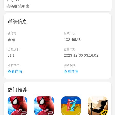
流畅度:流畅度
详细信息
发行商
游戏大小
未知
102.49MB
当前版本
更新日期
v1.1
2023-12-30 03:16:02
隐私协议
游戏权限
查看详情
查看详情
热门推荐